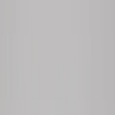
Tjänster