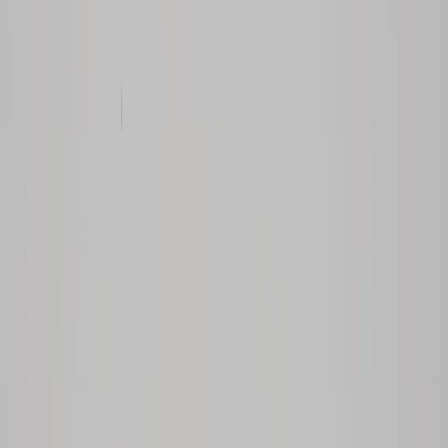
Tjänster