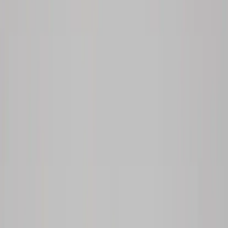
Kontakt