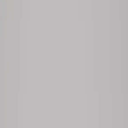
Kontakt