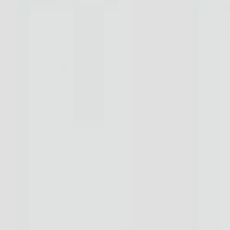
Kontakt