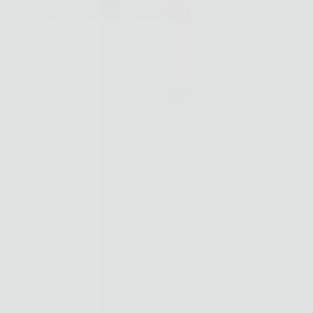
Tjänster