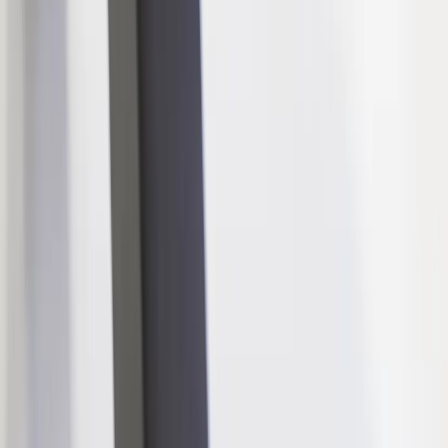
Tjänster