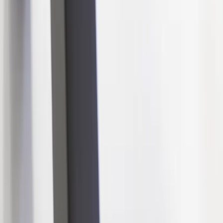
Kontakt