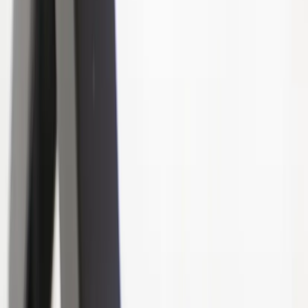
Tjänster