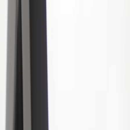
Kontakt