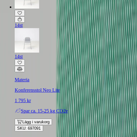
14st
14st
Materia
Konferensstol Neo Lite
1 795 kr
Spar
ca. 15-25 kg CO2e
Lägg i varukorg
SKU: 697091