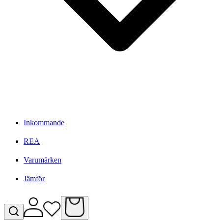
Inkommande
REA
Varumärken
Jämför