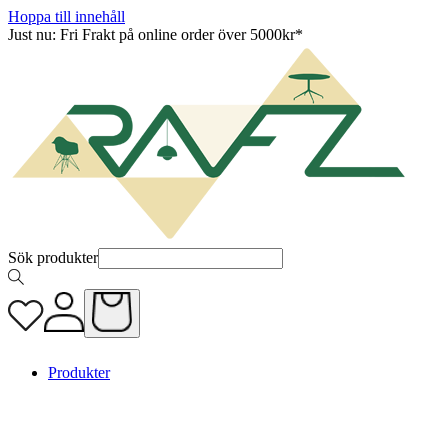
Hoppa till innehåll
Just nu: Fri Frakt på online order över 5000kr*
Sök produkter
Produkter