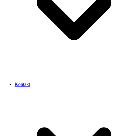
Kontakt