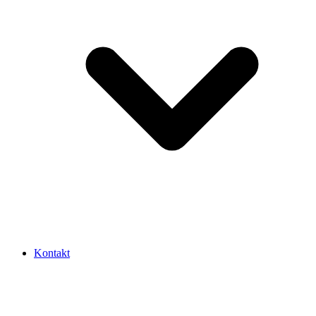
Kontakt