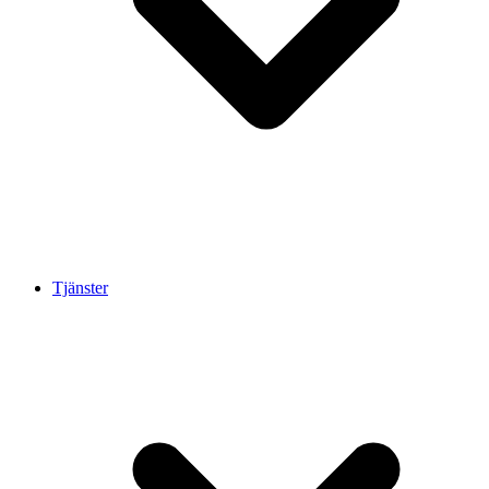
Tjänster