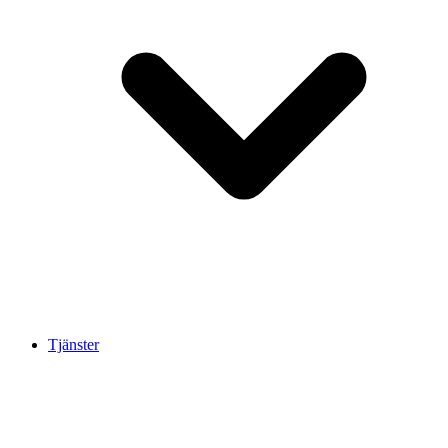
Tjänster