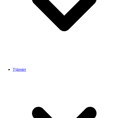
Tjänster