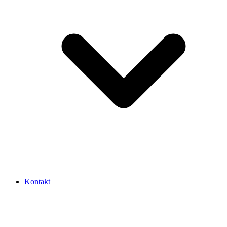
Kontakt