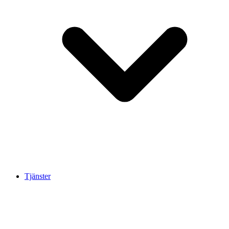
Tjänster