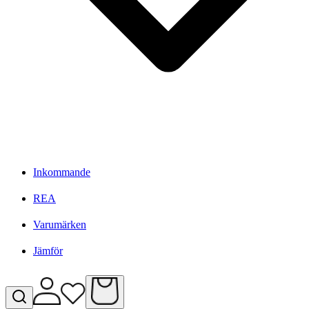
Inkommande
REA
Varumärken
Jämför