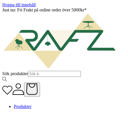
Hoppa till innehåll
Just nu: Fri Frakt på online order över 5000kr*
Sök produkter
Produkter