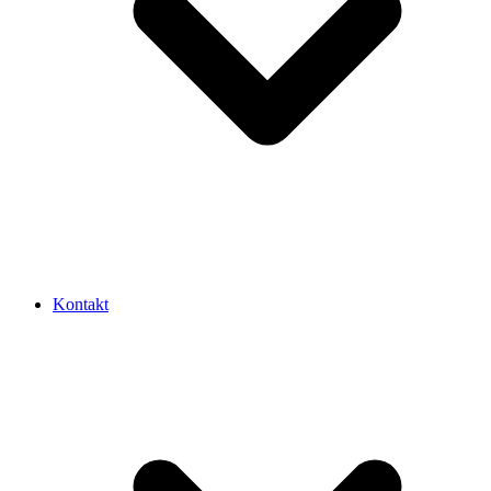
Kontakt