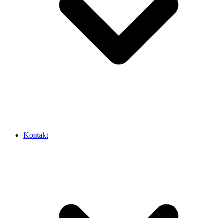
Kontakt