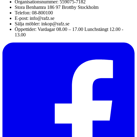
Organisationsnummer: 559075-7182
Stora Benhamra 186 97 Brottby Stockholm
Telefon: 08-800100
E-post: info@rafz.se
Sälja möbler: inkop@rafz.se
Öppettider: Vardagar 08.00 – 17.00 Lunchstängt 12.00 -
13.00