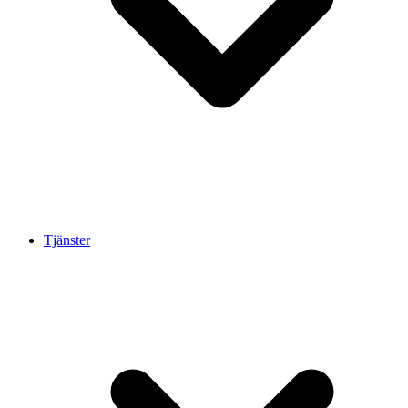
Tjänster