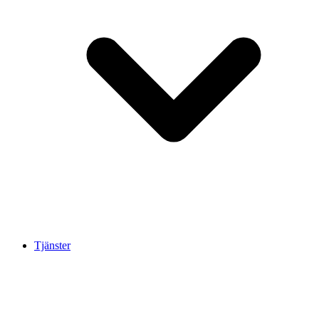
Tjänster