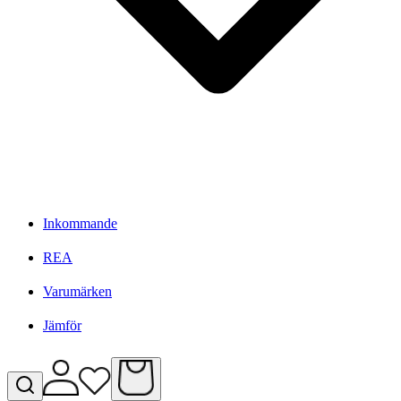
Inkommande
REA
Varumärken
Jämför