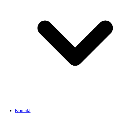
Kontakt