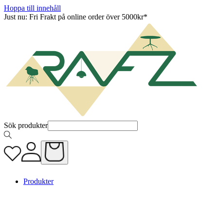
Hoppa till innehåll
Just nu: Fri Frakt på online order över 5000kr*
Sök produkter
Produkter