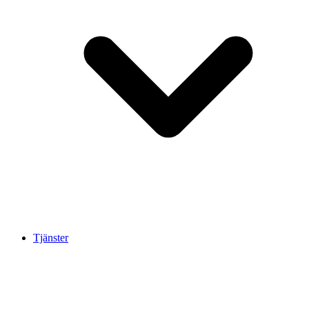
Tjänster