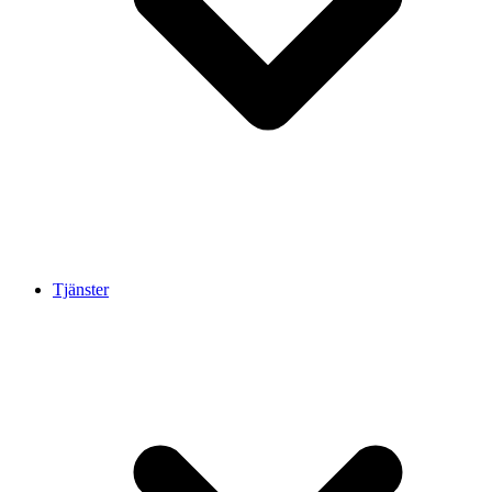
Tjänster