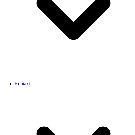
Kontakt