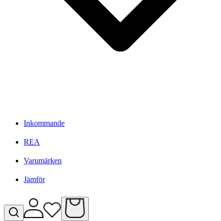
Inkommande
REA
Varumärken
Jämför