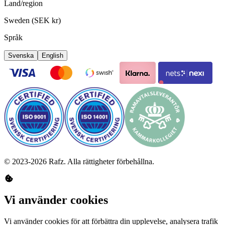
Land/region
Sweden (SEK kr)
Språk
Svenska
English
©
2023-2026
Rafz
.
Alla rättigheter förbehållna.
Vi använder cookies
Vi använder cookies för att förbättra din upplevelse, analysera trafik