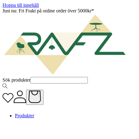
Hoppa till innehåll
Just nu: Fri Frakt på online order över 5000kr*
Sök produkter
Produkter