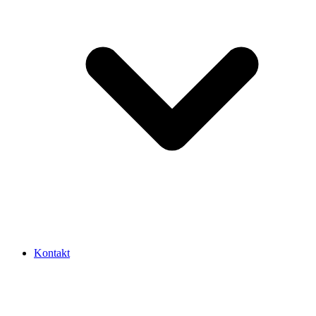
Kontakt