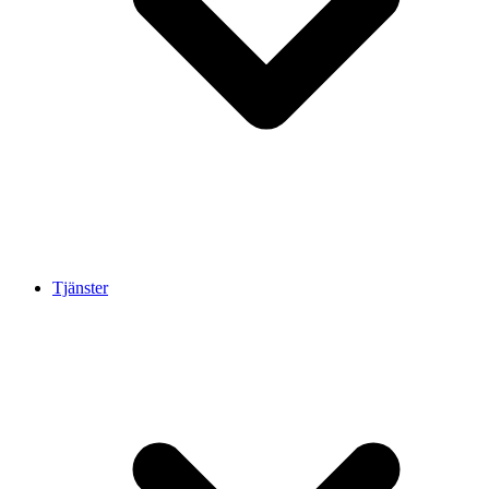
Tjänster