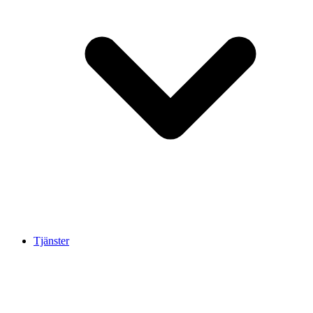
Tjänster