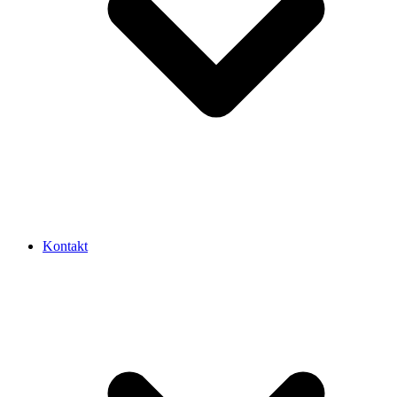
Kontakt