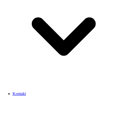
Kontakt