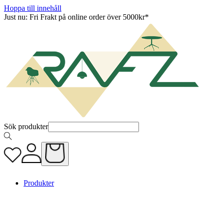
Hoppa till innehåll
Just nu: Fri Frakt på online order över 5000kr*
Sök produkter
Produkter