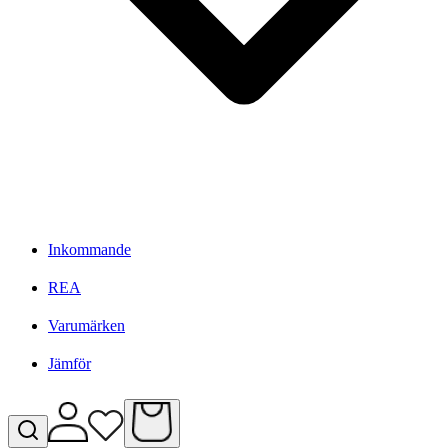
Inkommande
REA
Varumärken
Jämför