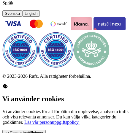
Språk
Svenska
English
©
2023-2026
Rafz
.
Alla rättigheter förbehållna.
Vi använder cookies
Vi använder cookies för att förbättra din upplevelse, analysera trafik
och visa relevanta annonser. Du kan välja vilka kategorier du
godkänner.
Läs vår personuppgiftspolicy.
Cookie-inställningar