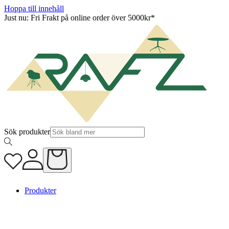
Hoppa till innehåll
Just nu: Fri Frakt på online order över 5000kr*
Sök produkter
Produkter