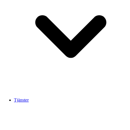
Tjänster