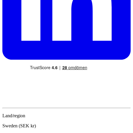
Land/region
Sweden (SEK kr)