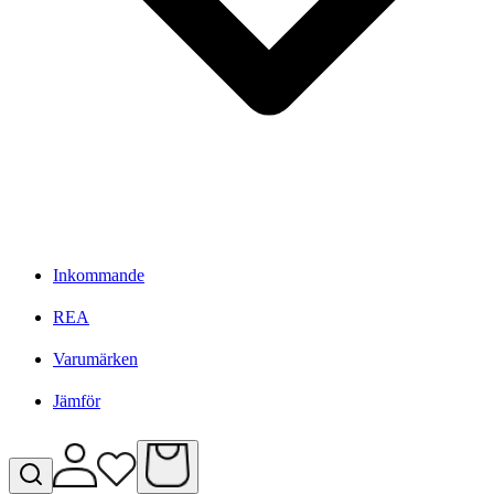
Inkommande
REA
Varumärken
Jämför