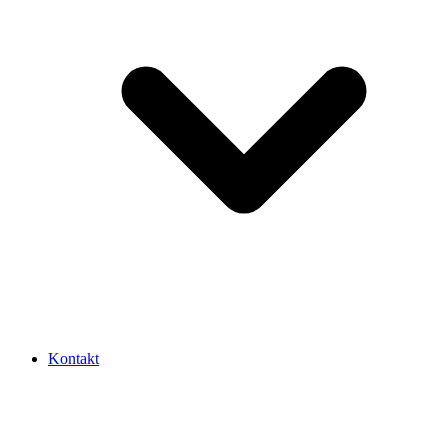
Kontakt