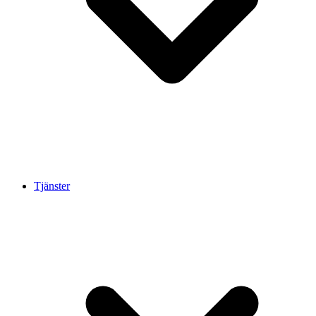
Tjänster