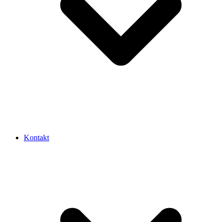
Kontakt