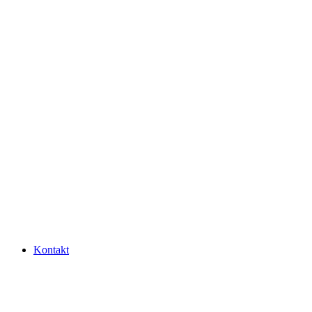
Kontakt