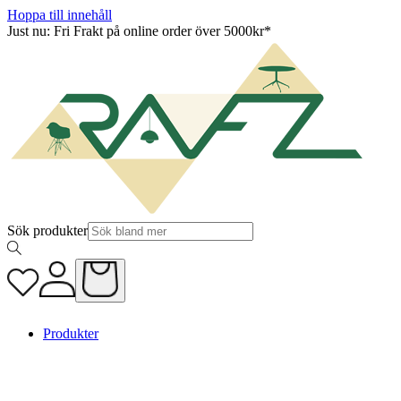
Hoppa till innehåll
Just nu: Fri Frakt på online order över 5000kr*
Sök produkter
Produkter