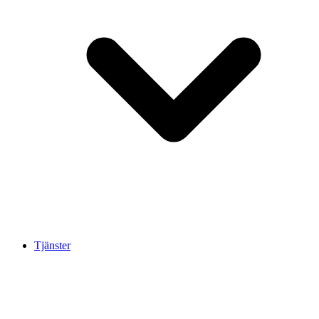
Tjänster