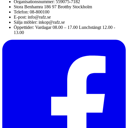
Organisationsnummer: 559075-7182
Stora Benhamra 186 97 Brottby Stockholm
Telefon: 08-800100
E-post: info@rafz.se
Sälja möbler: inkop@rafz.se
Öppettider: Vardagar 08.00 – 17.00 Lunchstängt 12.00 -
13.00