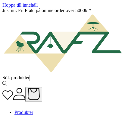
Hoppa till innehåll
Just nu: Fri Frakt på online order över 5000kr*
Sök produkter
Produkter