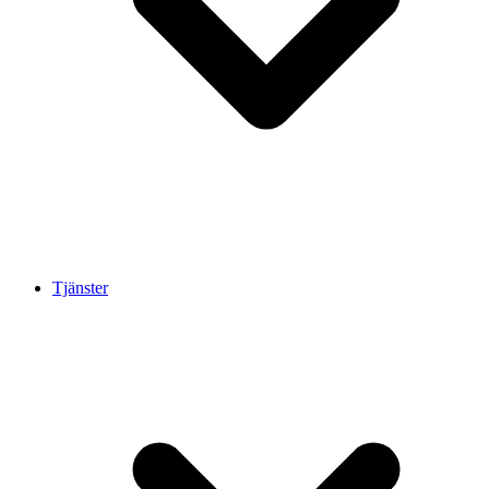
Tjänster