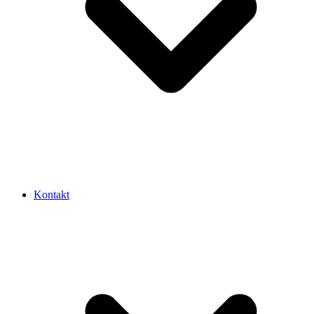
Kontakt