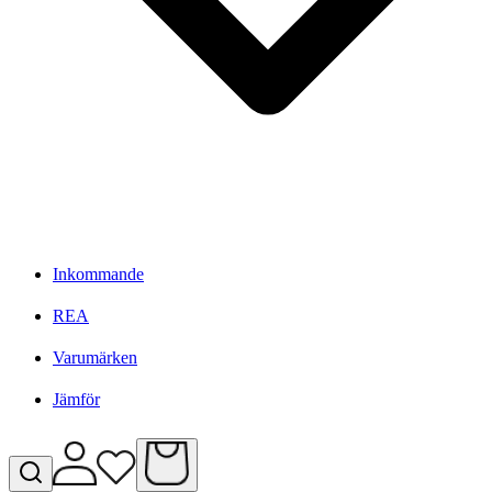
Inkommande
REA
Varumärken
Jämför