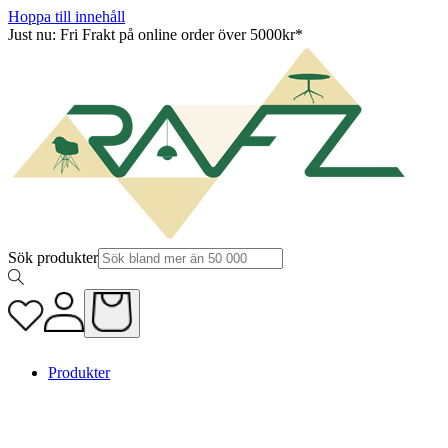
Hoppa till innehåll
Just nu: Fri Frakt på online order över 5000kr*
Sök produkter
Produkter