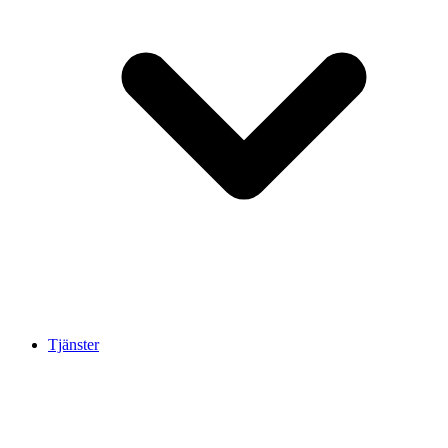
Tjänster