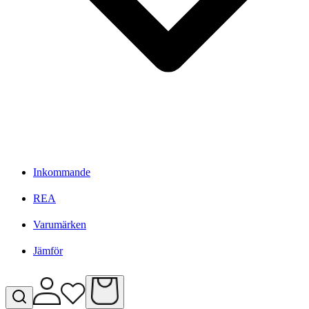
Inkommande
REA
Varumärken
Jämför