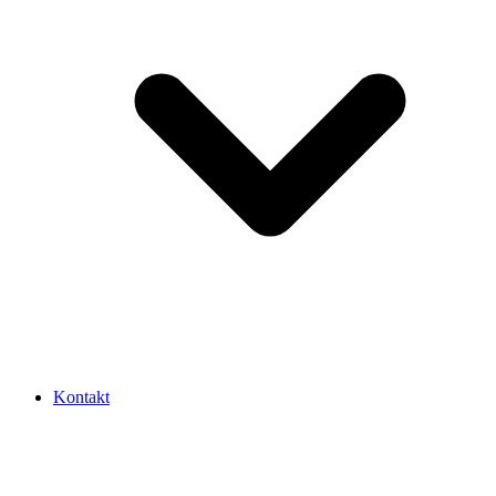
Kontakt