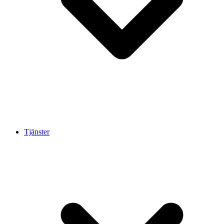
Tjänster