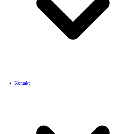
Kontakt