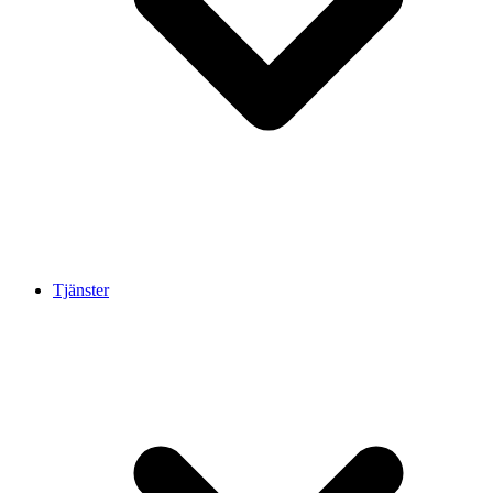
Tjänster