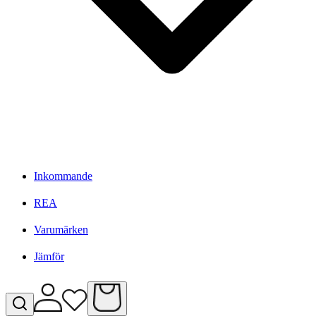
Inkommande
REA
Varumärken
Jämför