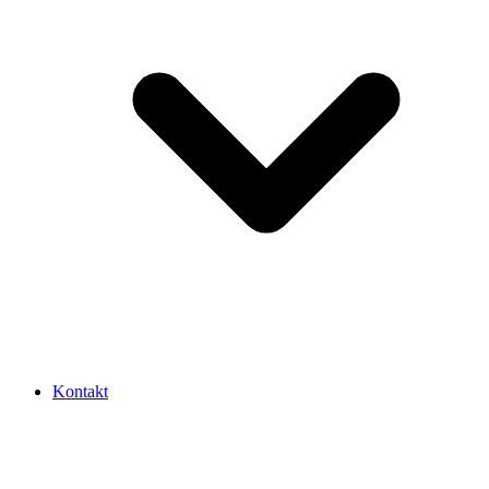
Kontakt