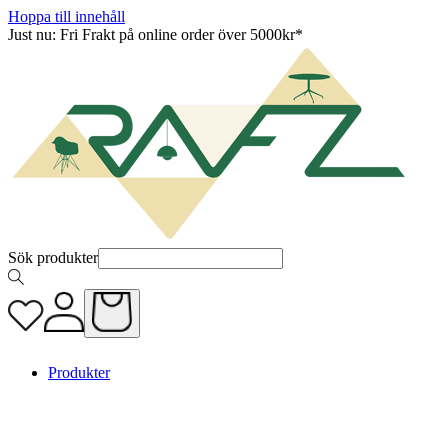
Hoppa till innehåll
Just nu: Fri Frakt på online order över 5000kr*
Sök produkter
Produkter