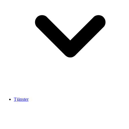
Tjänster