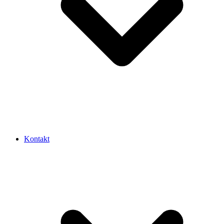
Kontakt