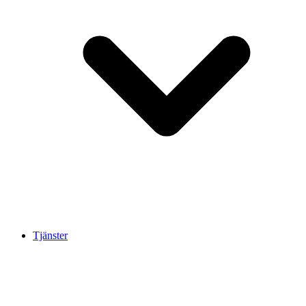
Tjänster