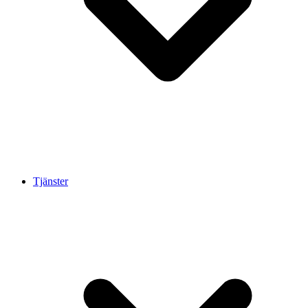
Tjänster