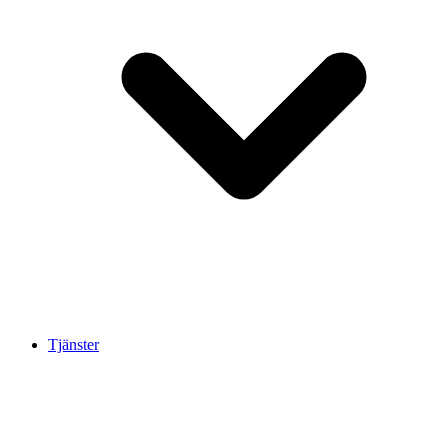
Tjänster