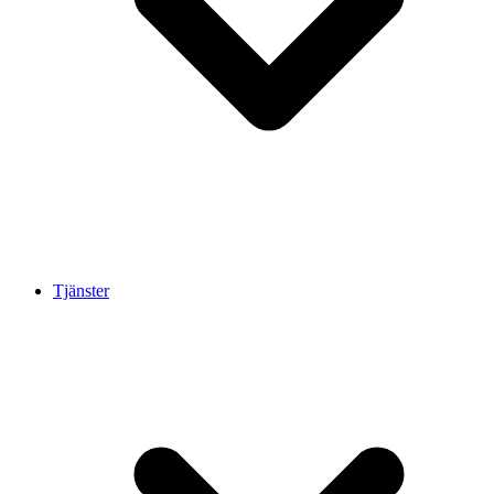
Tjänster