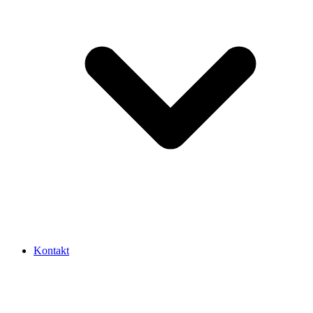
Kontakt