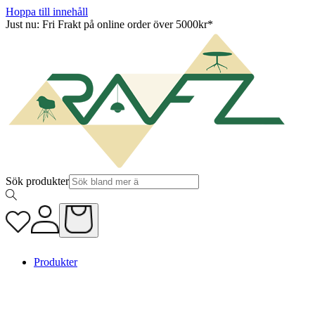
Hoppa till innehåll
Just nu: Fri Frakt på online order över 5000kr*
Sök produkter
Produkter