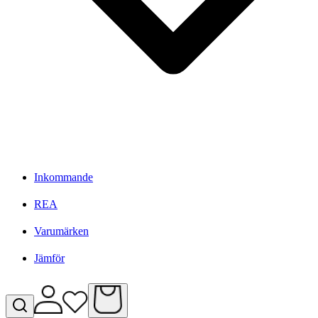
Inkommande
REA
Varumärken
Jämför