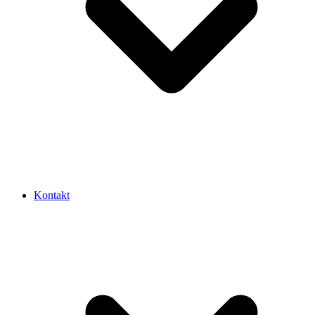
Kontakt