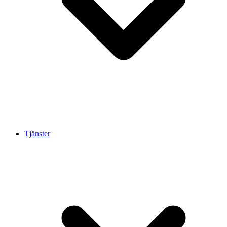
Tjänster