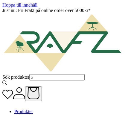
Hoppa till innehåll
Just nu: Fri Frakt på online order över 5000kr*
Sök produkter
Produkter