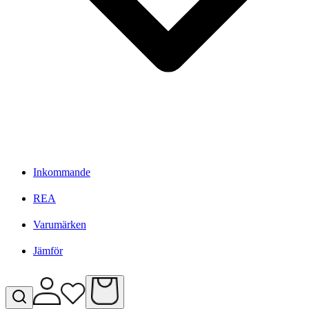
Inkommande
REA
Varumärken
Jämför