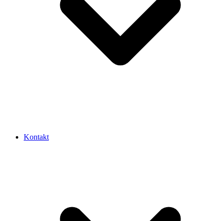
Kontakt