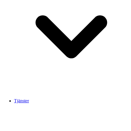
Tjänster