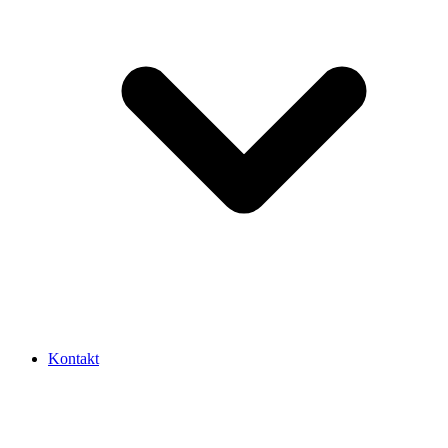
Kontakt