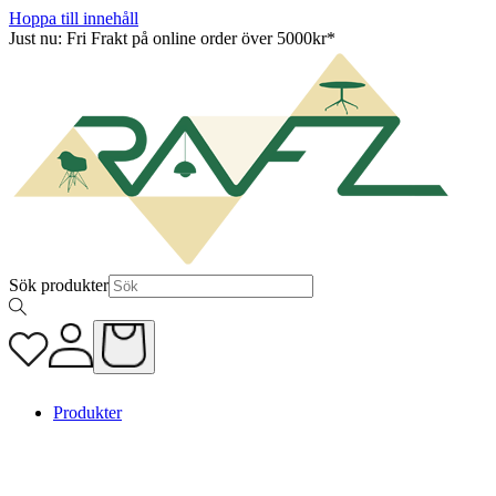
Hoppa till innehåll
Just nu: Fri Frakt på online order över 5000kr*
Sök produkter
Produkter