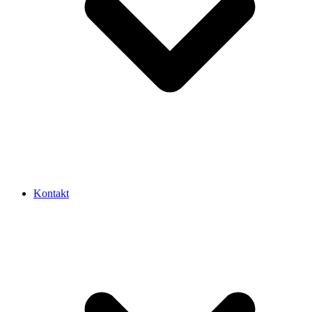
Kontakt