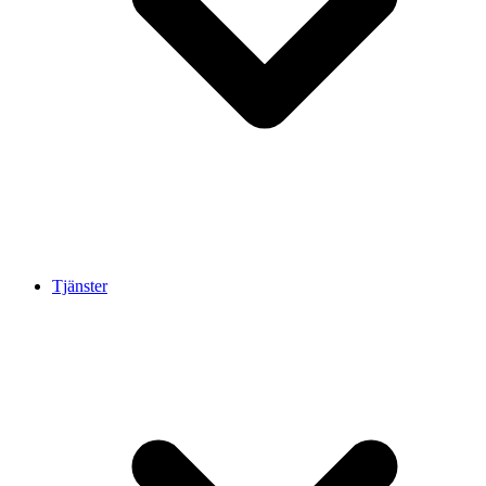
Tjänster