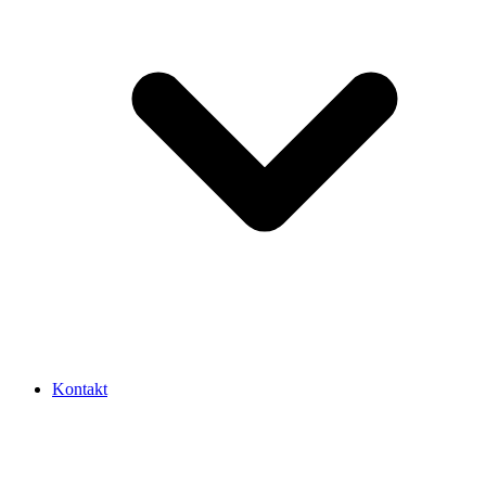
Kontakt