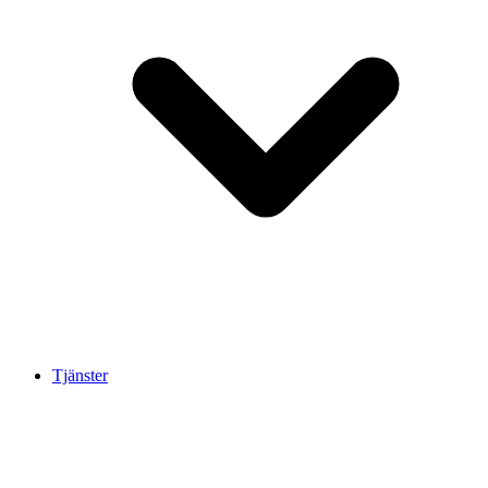
Tjänster