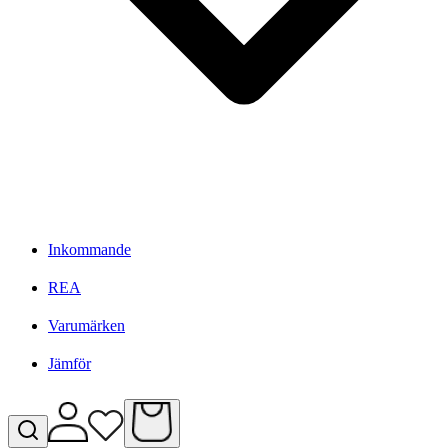
Inkommande
REA
Varumärken
Jämför