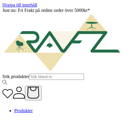
Hoppa till innehåll
Just nu: Fri Frakt på online order över 5000kr*
Sök produkter
Produkter