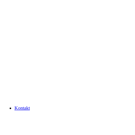
Kontakt