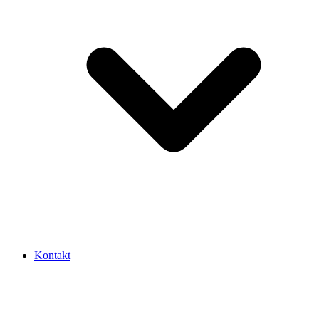
Kontakt