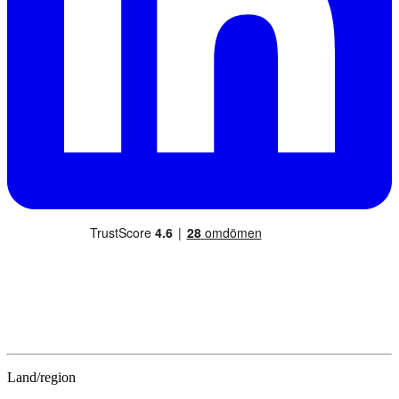
Land/region