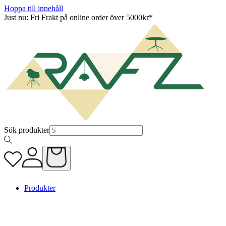
Hoppa till innehåll
Just nu: Fri Frakt på online order över 5000kr*
Sök produkter
Produkter