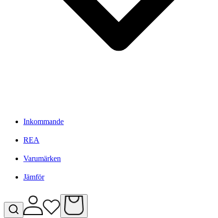
Inkommande
REA
Varumärken
Jämför