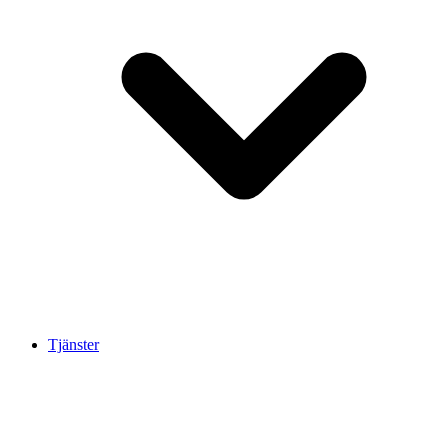
Tjänster