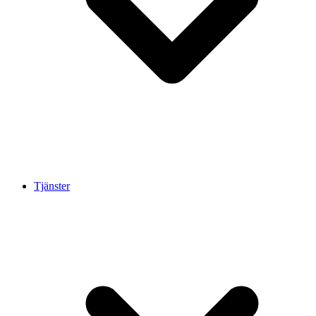
Tjänster