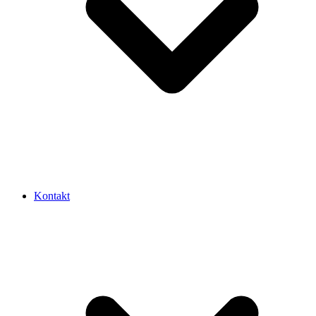
Kontakt