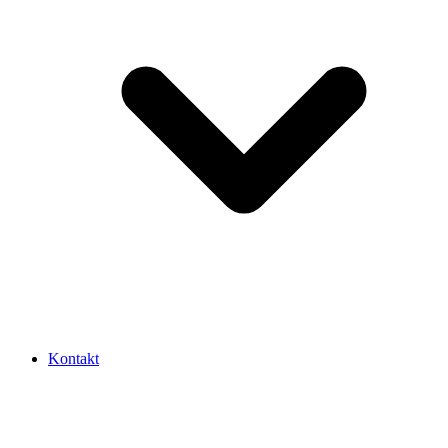
Kontakt