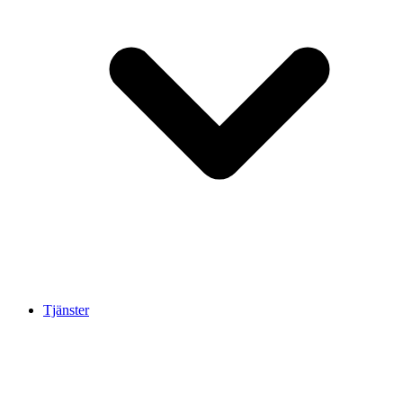
Tjänster