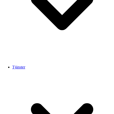
Tjänster