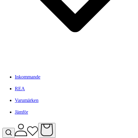
Inkommande
REA
Varumärken
Jämför