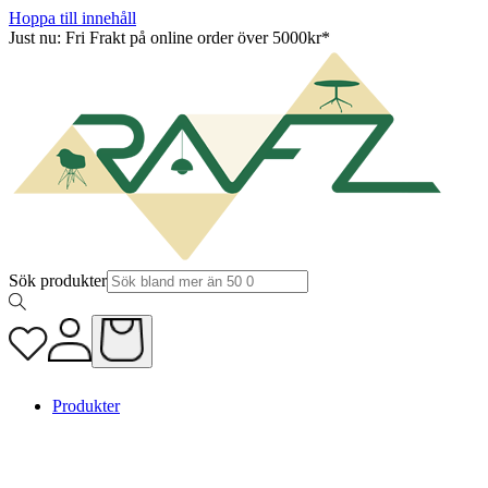
Hoppa till innehåll
Just nu: Fri Frakt på online order över 5000kr*
Sök produkter
Produkter