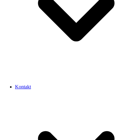
Kontakt