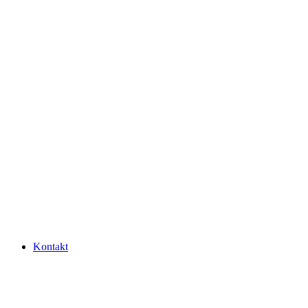
Kontakt