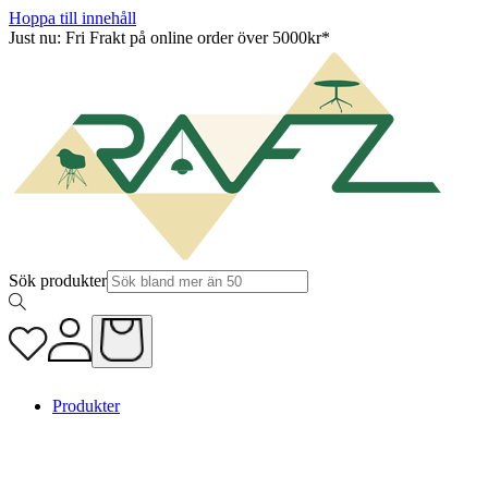
Hoppa till innehåll
Just nu: Fri Frakt på online order över 5000kr*
Sök produkter
Produkter