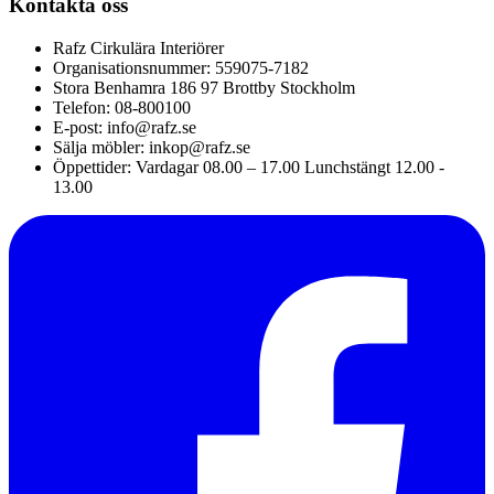
Kontakta oss
Rafz Cirkulära Interiörer
Organisationsnummer: 559075-7182
Stora Benhamra 186 97 Brottby Stockholm
Telefon: 08-800100
E-post: info@rafz.se
Sälja möbler: inkop@rafz.se
Öppettider: Vardagar 08.00 – 17.00 Lunchstängt 12.00 -
13.00