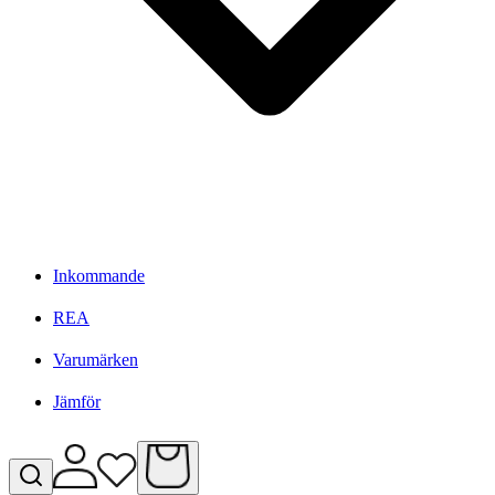
Inkommande
REA
Varumärken
Jämför