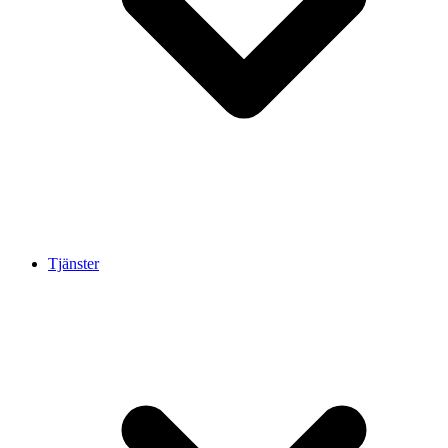
Tjänster