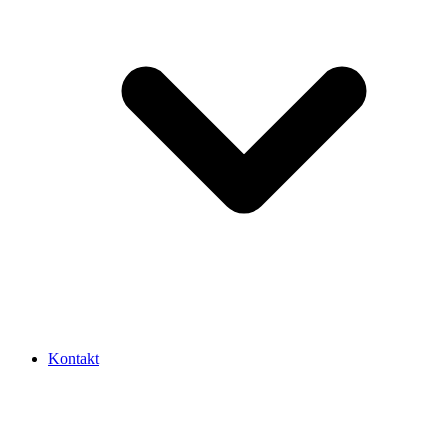
Kontakt