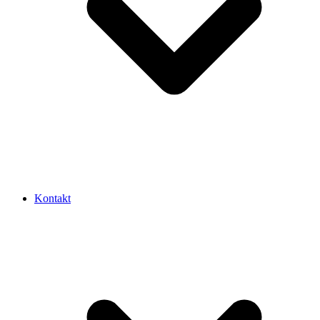
Kontakt