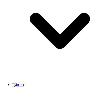
Tjänster