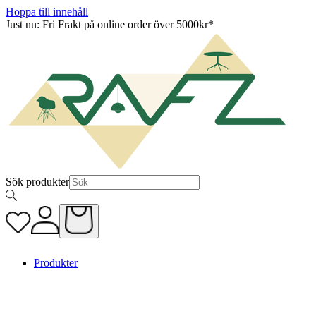
Hoppa till innehåll
Just nu: Fri Frakt på online order över 5000kr*
Sök produkter
Produkter