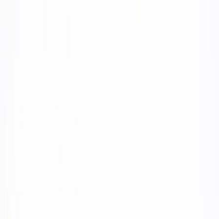
Tjänster