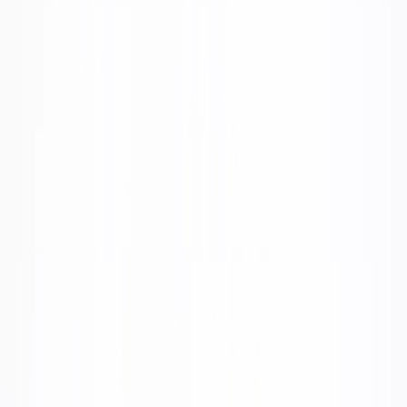
Kontakt