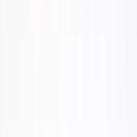
Kontakt