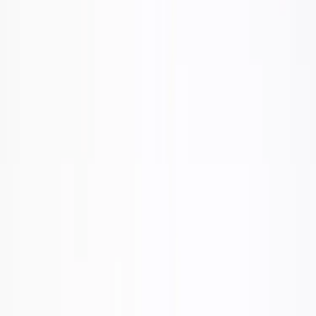
Tjänster