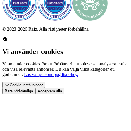
©
2023-2026
Rafz
.
Alla rättigheter förbehållna.
Vi använder cookies
Vi använder cookies för att förbättra din upplevelse, analysera trafik
och visa relevanta annonser. Du kan välja vilka kategorier du
godkänner.
Läs vår personuppgiftspolicy.
Cookie-inställningar
Bara nödvändiga
Acceptera alla