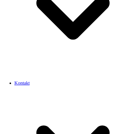
Kontakt