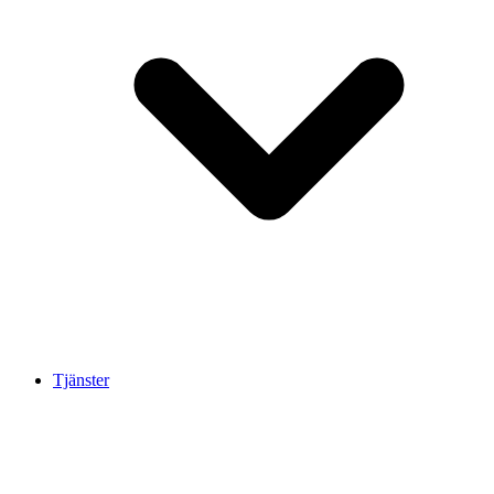
Tjänster