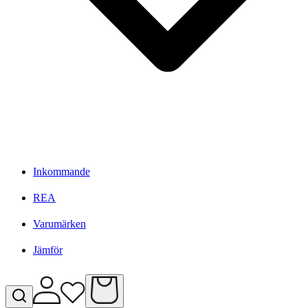
Inkommande
REA
Varumärken
Jämför