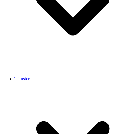
Tjänster