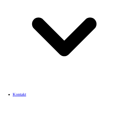
Kontakt