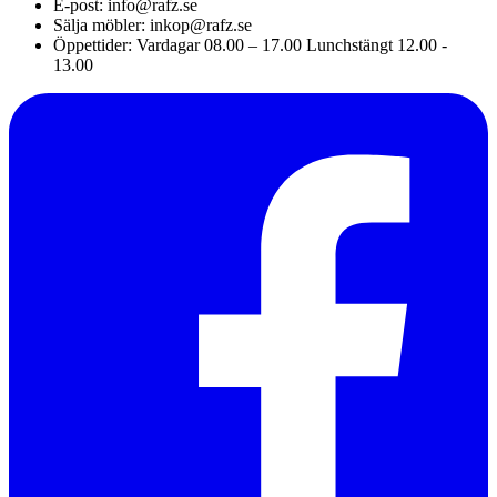
E-post: info@rafz.se
Sälja möbler: inkop@rafz.se
Öppettider: Vardagar 08.00 – 17.00 Lunchstängt 12.00 -
13.00