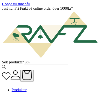
Hoppa till innehåll
Just nu: Fri Frakt på online order över 5000kr*
Sök produkter
Produkter