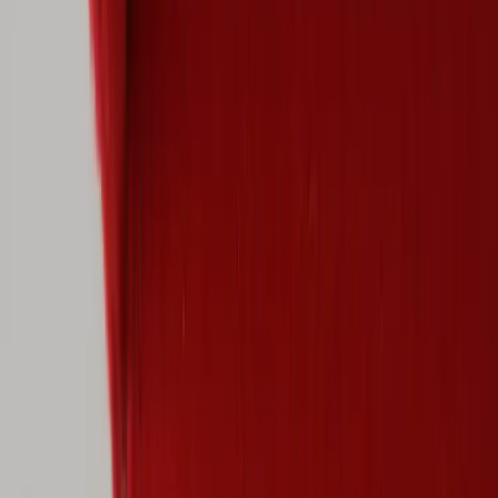
Kontakt