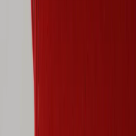
Tjänster