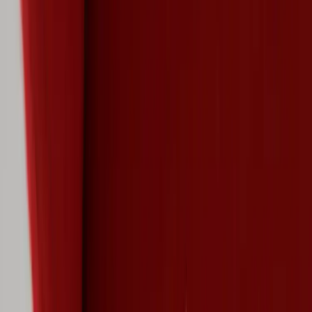
Tjänster