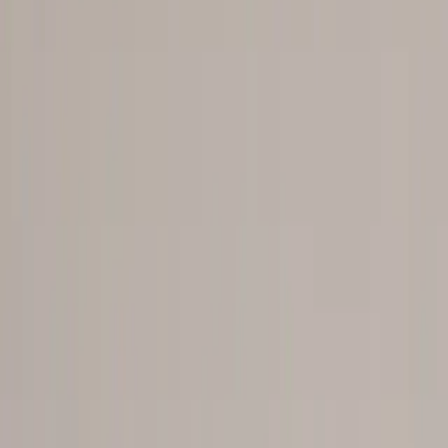
Kontakt