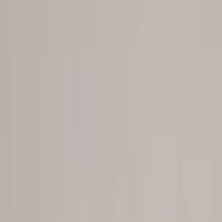
Tjänster