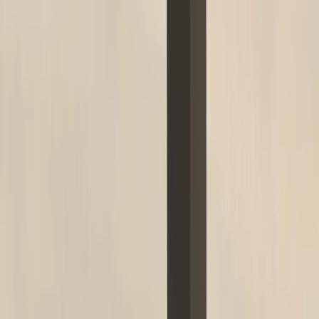
Kontakt