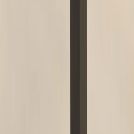
Tjänster