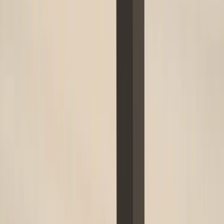
Tjänster