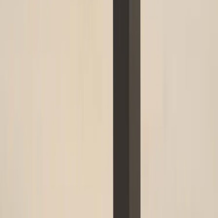
Kontakt