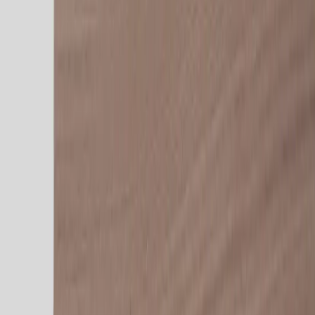
Tjänster