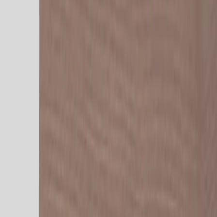
Kontakt