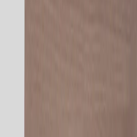
Tjänster