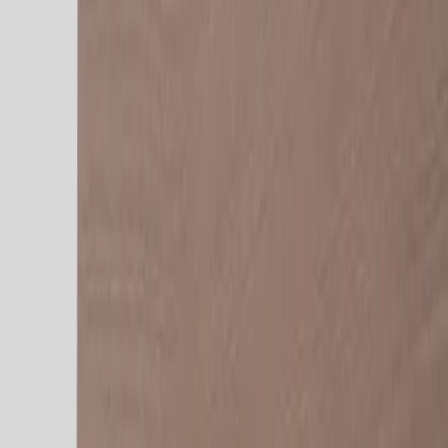
Kontakt