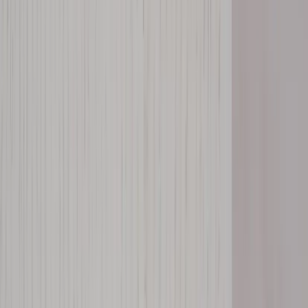
Tjänster