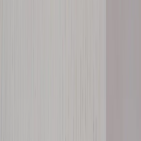
Kontakt