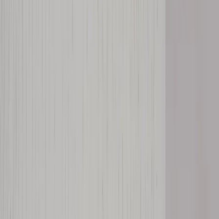
Tjänster