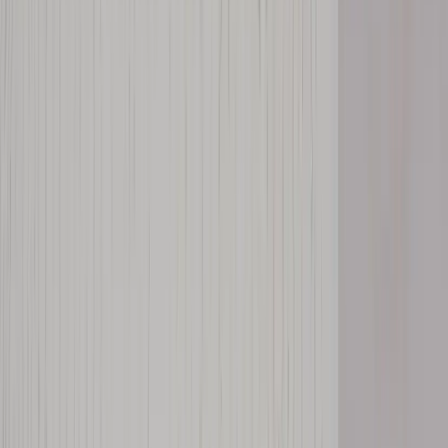
Kontakt