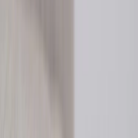
Tjänster