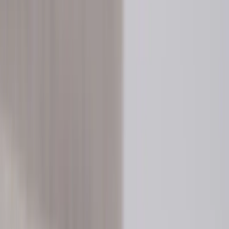
Kontakt