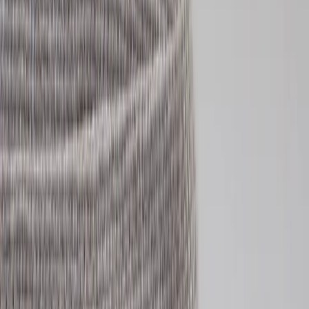
Tjänster