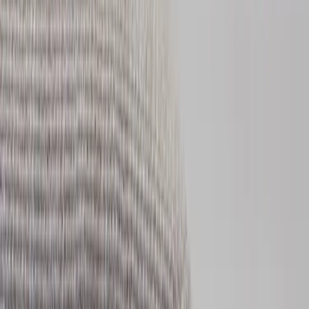
Kontakt