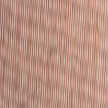
Kontakt