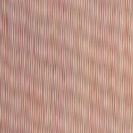
Tjänster