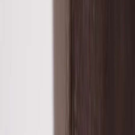
Tjänster