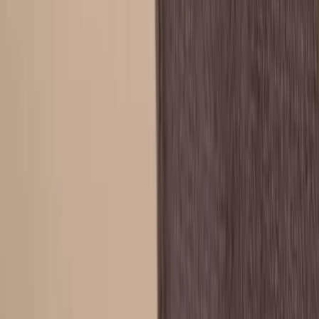
13.00