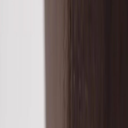
Kontakt