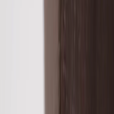
Kontakt