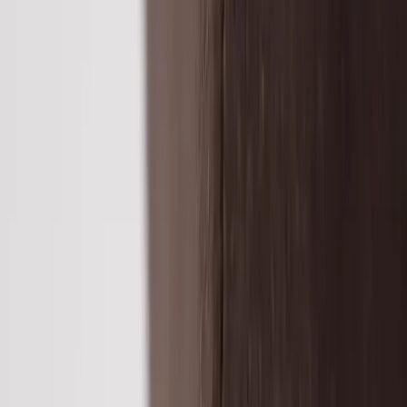
Tjänster