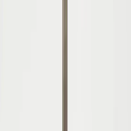
Kontakt