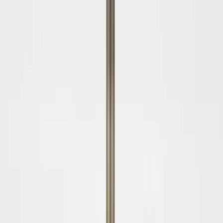
Tjänster