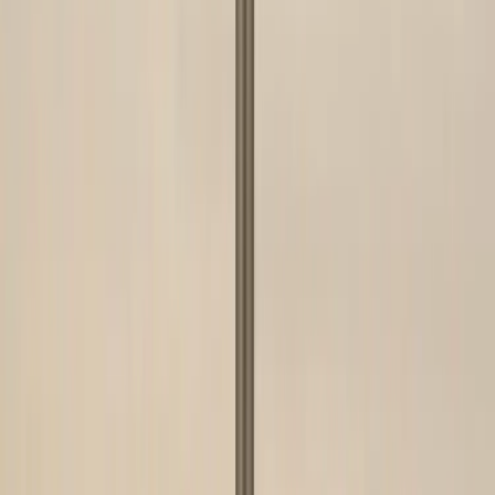
Kontakt