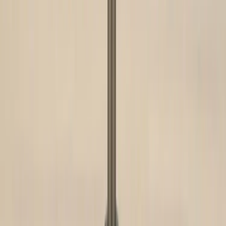
Tjänster