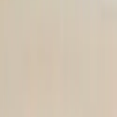
Tjänster