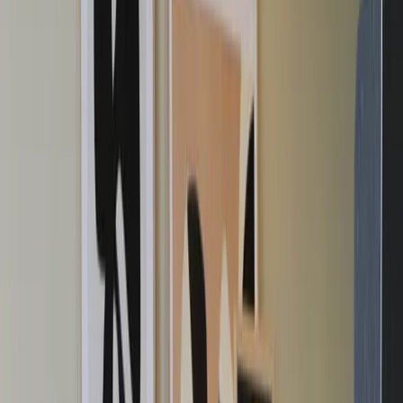
Tjänster