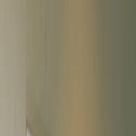
Tjänster