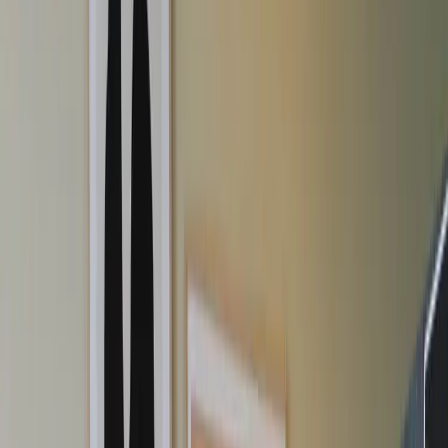
Kontakt