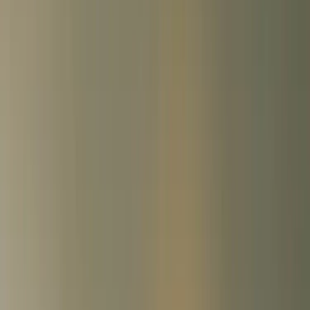
Kontakt