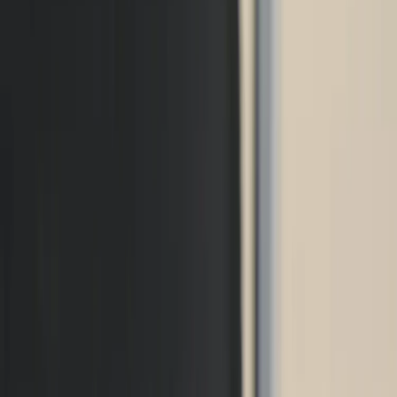
Tjänster