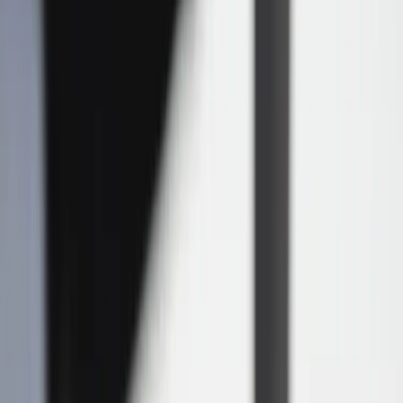
Kontakt