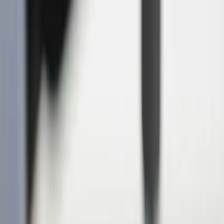
Tjänster