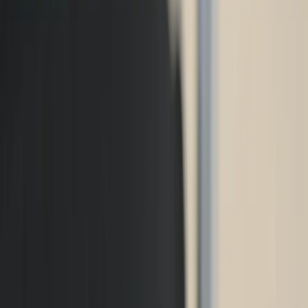
Kontakt