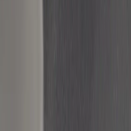
Kontakt