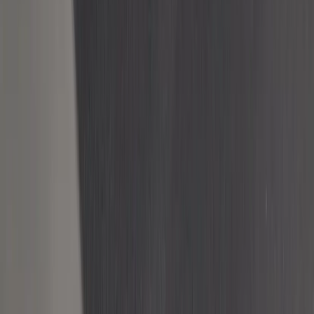
Tjänster