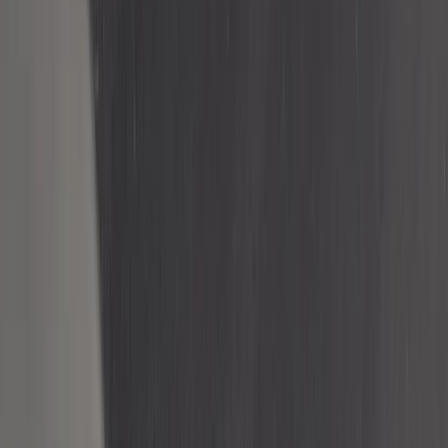
Kontakt