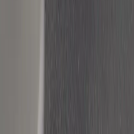
Tjänster