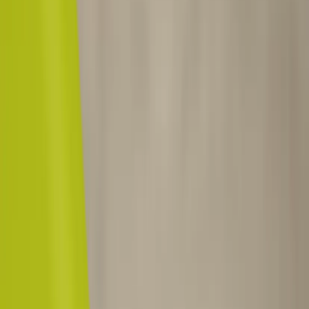
Kontakt