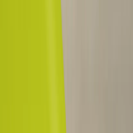
Tjänster