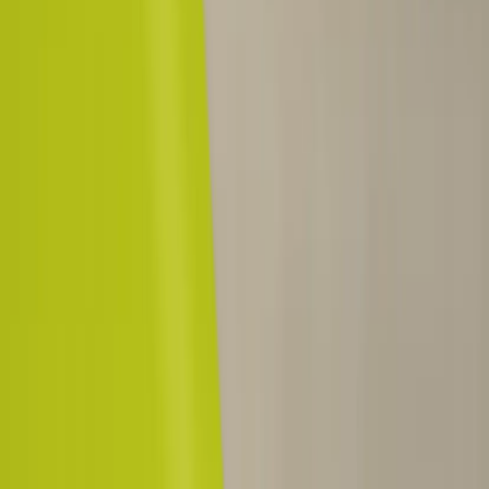
Kontakt