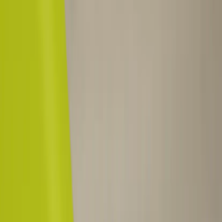
Tjänster