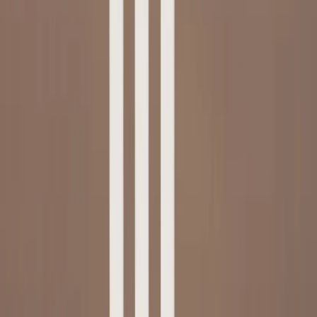
Kontakt