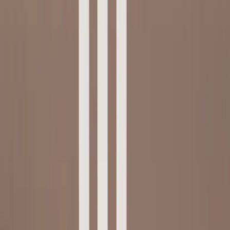
Kontakt