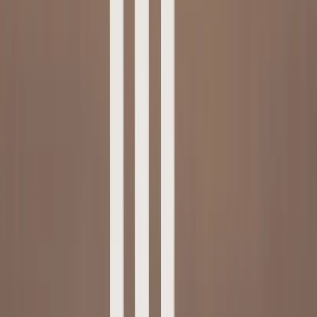
Tjänster