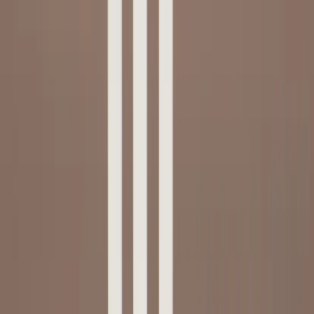
Tjänster