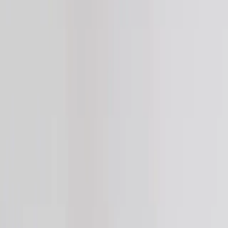
Kontakt