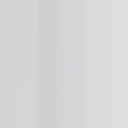
Tjänster