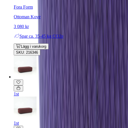
Fora Form
Ottoman Kove
3 080 kr
Spar
ca. 35-45 kg CO2e
Lägg i varukorg
SKU: 216346
1st
1st