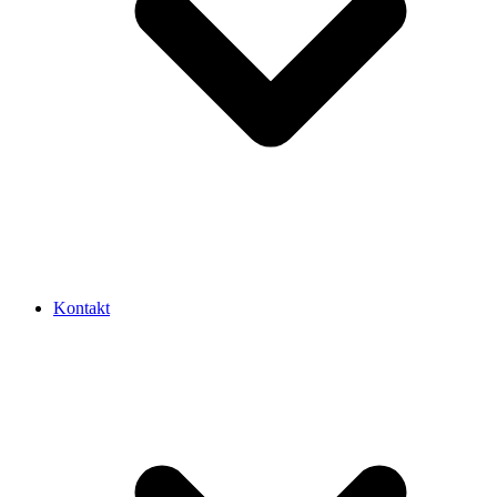
Kontakt