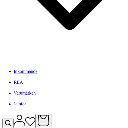
Inkommande
REA
Varumärken
Jämför