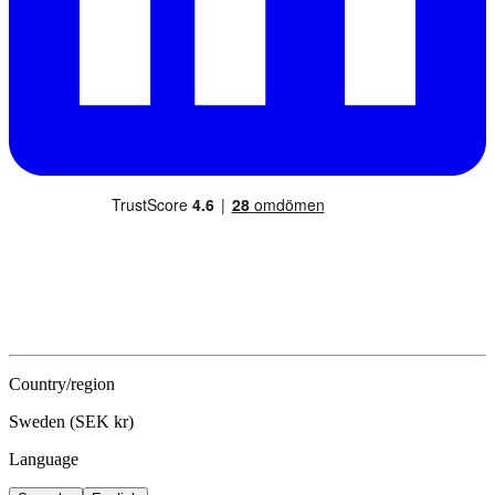
Country/region
Sweden (SEK kr)
Language