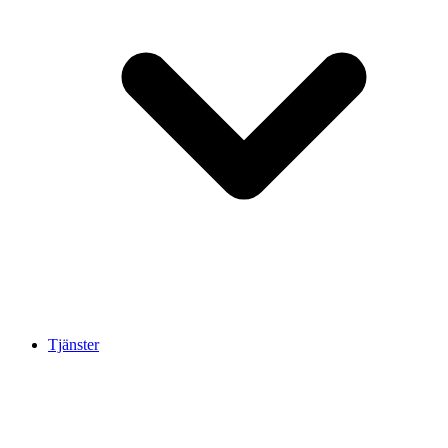
Tjänster