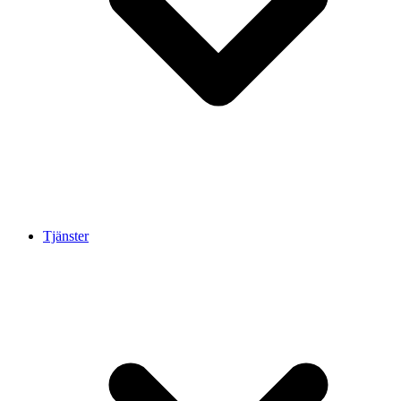
Tjänster