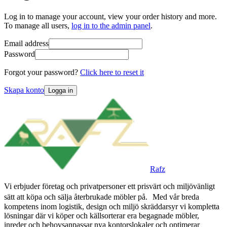
Log in to manage your account, view your order history and more.
To manage all users,
log in to the admin panel
.
Email address
Password
Forgot your password?
Click here to reset it
Skapa konto
Logga in
Rafz
Vi erbjuder företag och privatpersoner ett prisvärt och miljövänligt
sätt att köpa och sälja återbrukade möbler på. Med vår breda
kompetens inom logistik, design och miljö skräddarsyr vi kompletta
lösningar där vi köper och källsorterar era begagnade möbler,
inreder och behovsanpassar nya kontorslokaler och optimerar