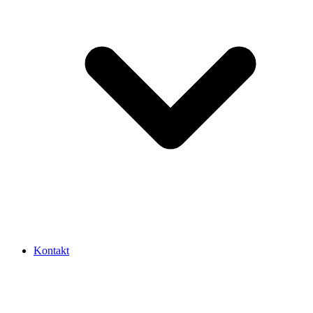
Kontakt