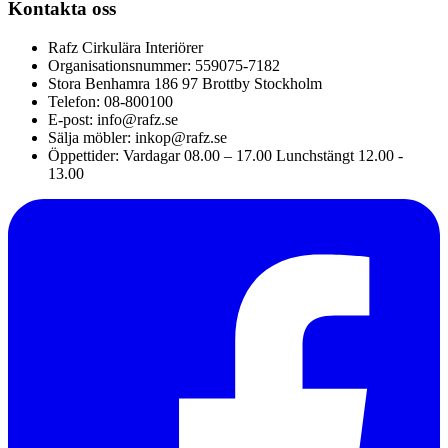
Kontakta oss
Rafz Cirkulära Interiörer
Organisationsnummer: 559075-7182
Stora Benhamra 186 97 Brottby Stockholm
Telefon: 08-800100
E-post: info@rafz.se
Sälja möbler: inkop@rafz.se
Öppettider: Vardagar 08.00 – 17.00 Lunchstängt 12.00 -
13.00