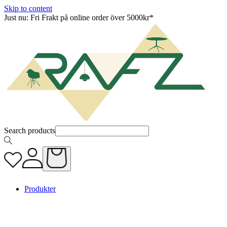
Skip to content
Just nu: Fri Frakt på online order över 5000kr*
Search products
Produkter