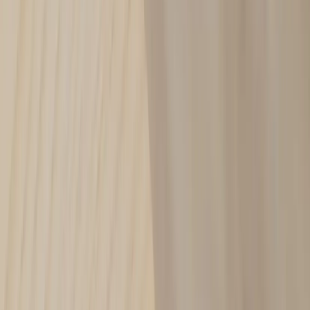
Kontakt