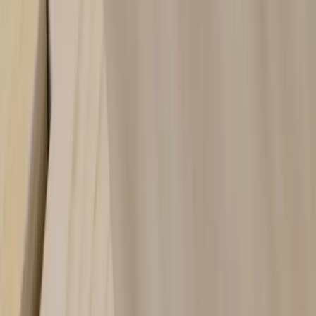
Kontakt