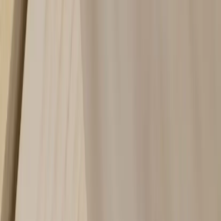
Tjänster