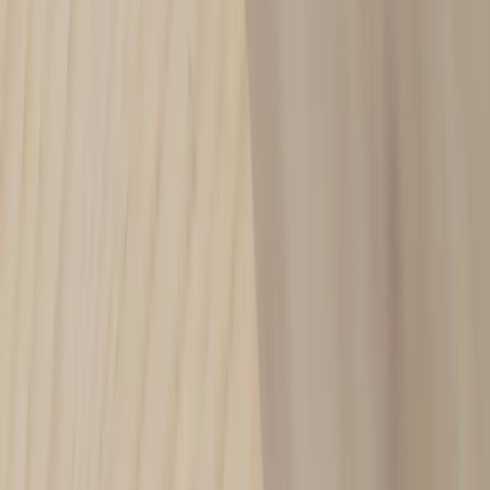
Tjänster