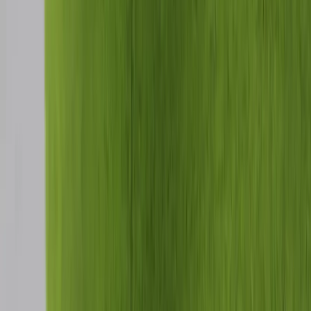
Kontakt