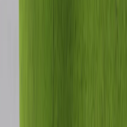
Tjänster