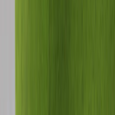
Tjänster