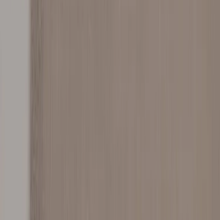
Tjänster