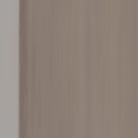
Kontakt