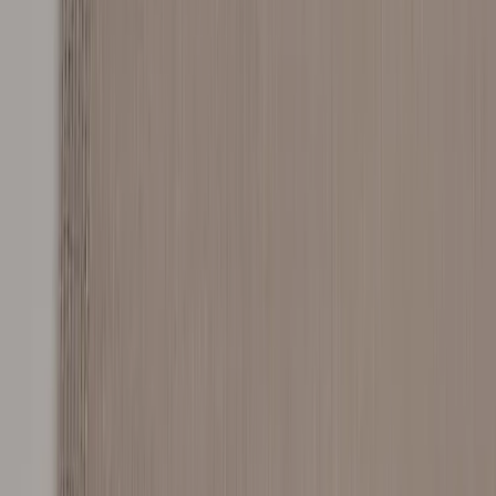
Tjänster