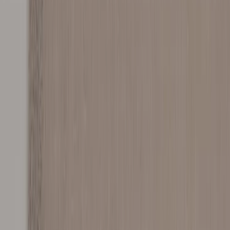
Kontakt