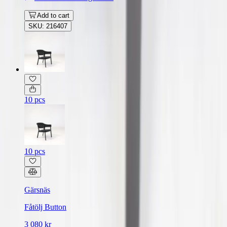
Add to cart
SKU: 216407
10 pcs
10 pcs
Gärsnäs
Fåtölj Button
3 080 kr