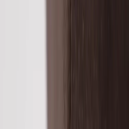
Tjänster