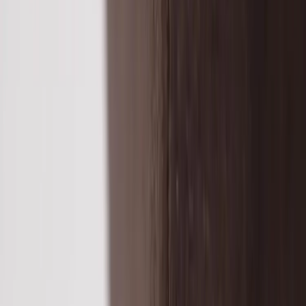
Kontakt