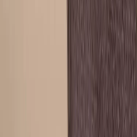
13.00