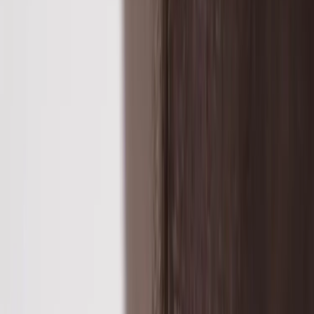
Tjänster