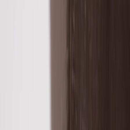
Kontakt