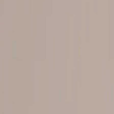
Kontakt