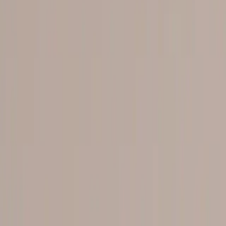
Tjänster