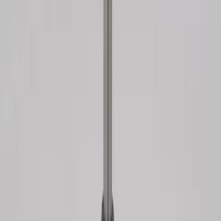
Kontakt