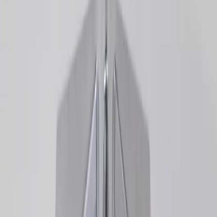
Tjänster