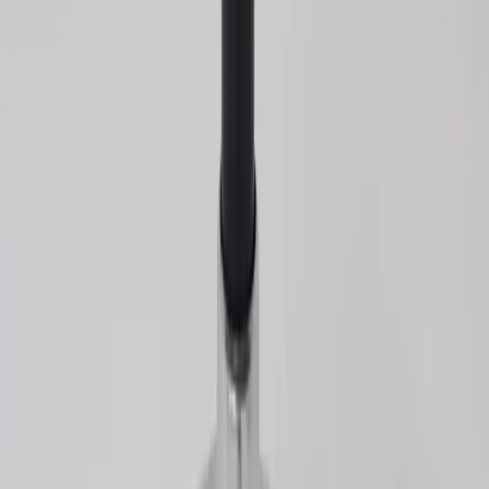
Kontakt