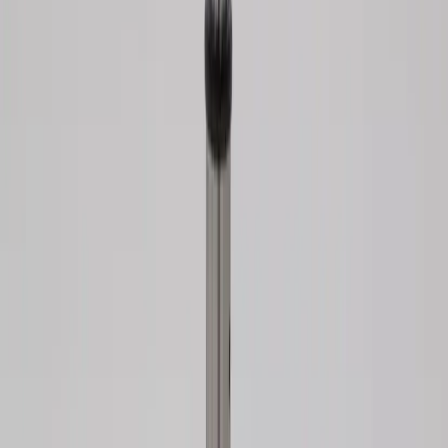
Tjänster